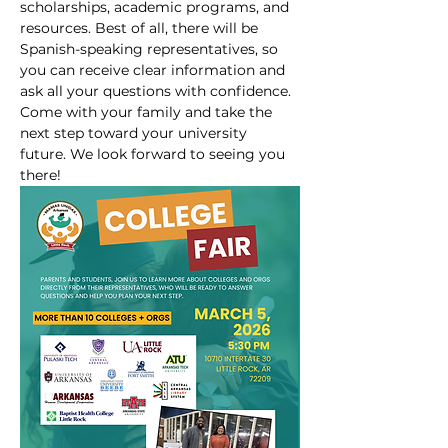
scholarships, academic programs, and 
resources. Best of all, there will be 
Spanish-speaking representatives, so 
you can receive clear information and 
ask all your questions with confidence. 
Come with your family and take the 
next step toward your university 
future. We look forward to seeing you 
there!