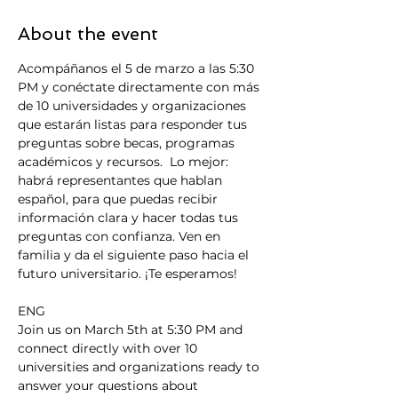
About the event
Acompáñanos el 5 de marzo a las 5:30 
PM y conéctate directamente con más 
de 10 universidades y organizaciones 
que estarán listas para responder tus 
preguntas sobre becas, programas 
académicos y recursos.  Lo mejor: 
habrá representantes que hablan 
español, para que puedas recibir 
información clara y hacer todas tus 
preguntas con confianza. Ven en 
familia y da el siguiente paso hacia el 
futuro universitario. ¡Te esperamos!
ENG
Join us on March 5th at 5:30 PM and 
connect directly with over 10 
universities and organizations ready to 
answer your questions about 