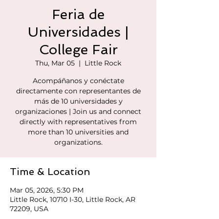
Feria de
Universidades |
College Fair
Thu, Mar 05
  |  
Little Rock
Acompáñanos y conéctate
directamente con representantes de
más de 10 universidades y
organizaciones | Join us and connect
directly with representatives from
more than 10 universities and
organizations.
Time & Location
Mar 05, 2026, 5:30 PM
Little Rock, 10710 I-30, Little Rock, AR
72209, USA